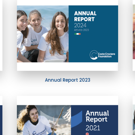
Annual Report 2023