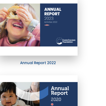
Annual Report 2022