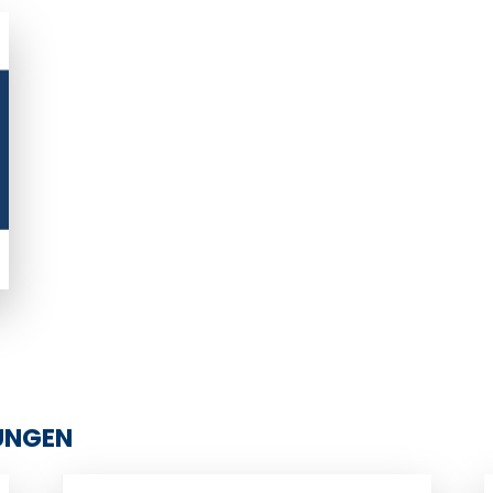
UNGEN