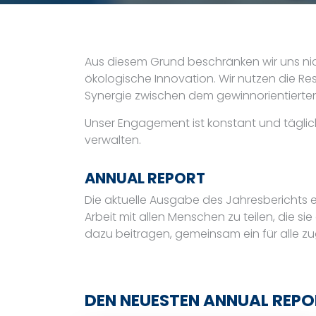
Aus diesem Grund beschränken wir uns nicht
ökologische Innovation. Wir nutzen die Re
Synergie zwischen dem gewinnorientierten
Unser Engagement ist konstant und täglich:
verwalten.
ANNUAL REPORT
Die aktuelle Ausgabe des Jahresberichts e
Arbeit mit allen Menschen zu teilen, die 
dazu beitragen, gemeinsam ein für alle zu
DEN NEUESTEN ANNUAL REP