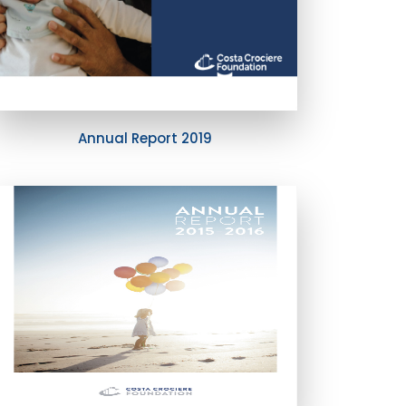
Annual Report 2019