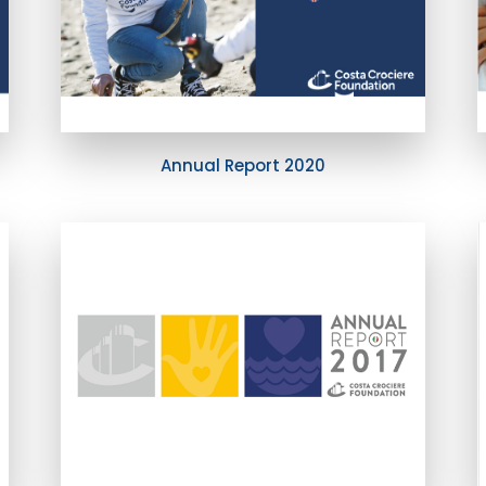
Annual Report 2020