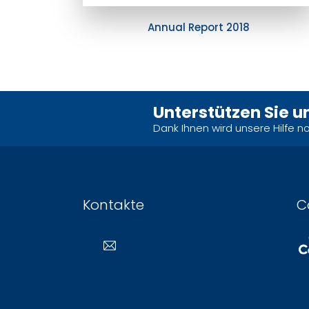
Annual Report 2018
Unterstützen Sie u
Dank Ihnen wird unsere Hilfe n
Kontakte
C