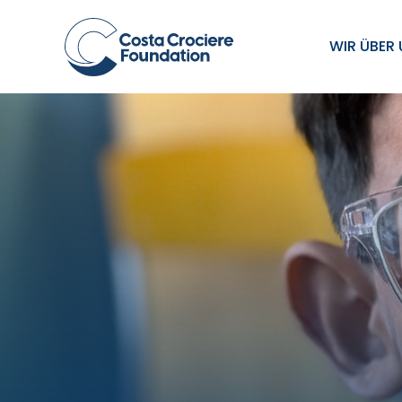
WIR ÜBER