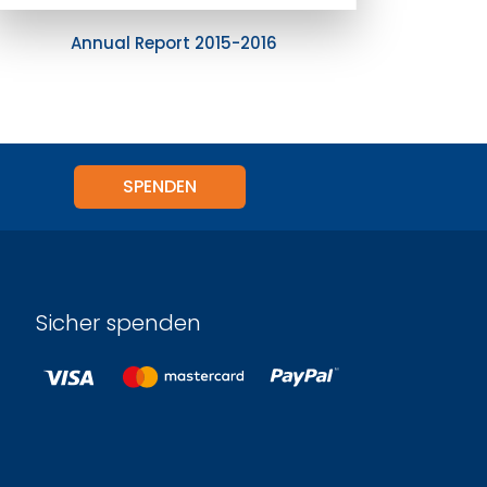
Annual Report 2015-2016
SPENDEN
Sicher spenden