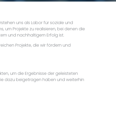
rstehen uns als Labor für soziale und
 um Projekte zu realisieren, bei denen die
em und nachhaltigem Erfolg ist.
eichen Projekte, die wir fördern und
kten, um die Ergebnisse der geleisteten
 die dazu beigetragen haben und weiterhin