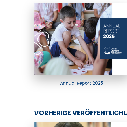
Annual Report 2025
VORHERIGE VERÖFFENTLICH