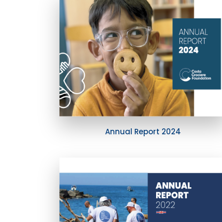
Annual Report 2024