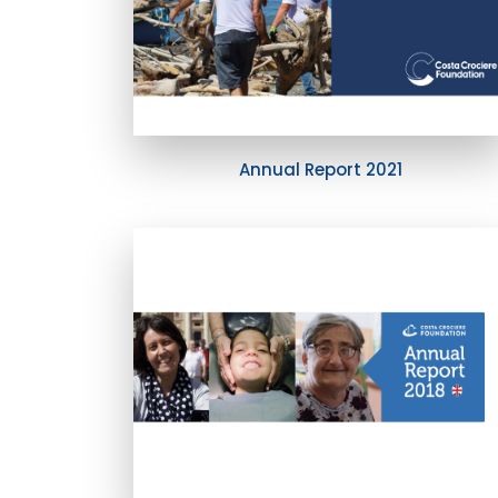
Annual Report 2021