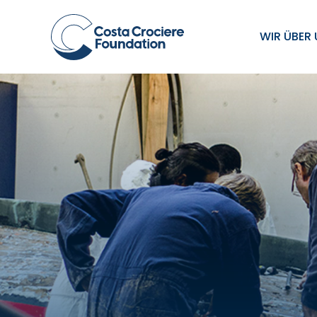
WIR ÜBER