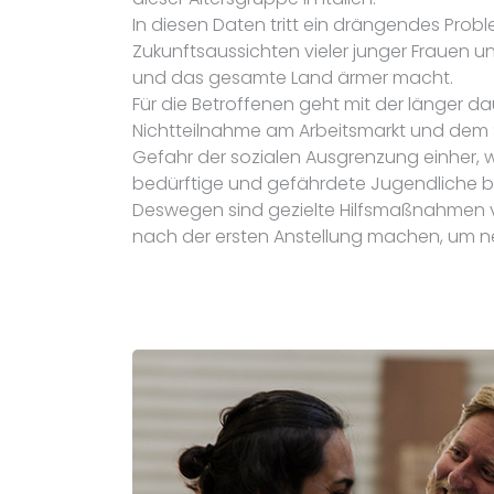
In diesen Daten tritt ein drängendes Prob
Zukunftsaussichten vieler junger Frauen 
und das gesamte Land ärmer macht.
Für die Betroffenen geht mit der länger d
Nichtteilnahme am Arbeitsmarkt und dem
Gefahr der sozialen Ausgrenzung einher, 
bedürftige und gefährdete Jugendliche bet
Deswegen sind gezielte Hilfsmaßnahmen v
nach der ersten Anstellung machen, um ne