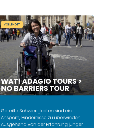
VOLLENDET
WAT! ADAGIO TOURS >
NO BARRIERS TOUR
Geteilte Schwierigkeiten sind ein
Ansporn, Hindernisse zu überwinden.
Ausgehend von der Erfahrung junger