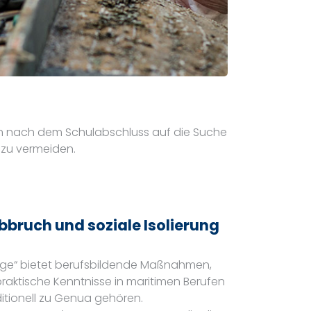
ch nach dem Schulabschluss auf die Suche
 zu vermeiden.
abbruch und soziale Isolierung
ege“ bietet berufsbildende Maßnahmen,
raktische Kenntnisse in maritimen Berufen
ditionell zu Genua gehören.