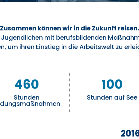
Zusammen können wir in die Zukunft reisen.
T-Jugendlichen mit berufsbildenden Maßnahm
n, um ihren Einstieg in die Arbeitswelt zu erlei
460
100
Stunden
Stunden auf See
ildungsmaßnahmen
201