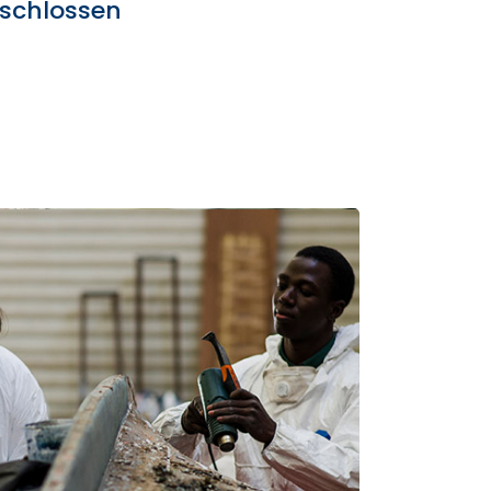
schlossen