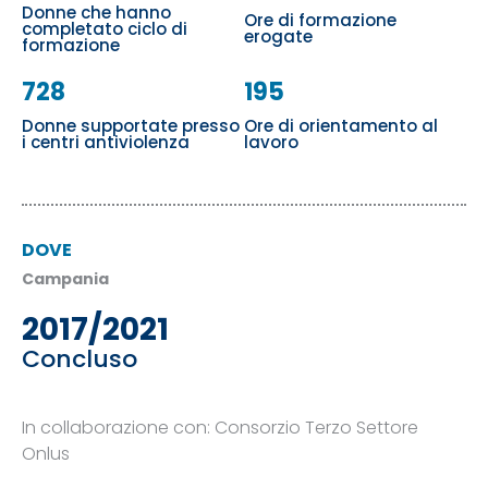
Donne che hanno
Ore di formazione
completato ciclo di
erogate
formazione
728
195
Donne supportate presso
Ore di orientamento al
i centri antiviolenza
lavoro
DOVE
Campania
2017/2021
Concluso
In collaborazione con: Consorzio Terzo Settore
Onlus