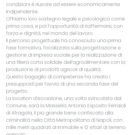
condizioni è riuscire ad essere economicamente
indipendente.
Offriamo loro sostegno legale e psicologico come
prima cosa, e poi l’opportunità di riaffermarsi, con
forza e dignità, nel mondo del lavoro.
Il percorso progettuale ha conosciuto una prima
fase formativa, focalizzata sulla progettazione e
gestione di impresa sociale per la realizzazione di
una filiera corta solidale dell’agroalimentare con la
produzione di prodotti agricoli di qualità.
Questo bagaglio di competenze ha creato i
presupposti per l’avvio di una seconda fase del
progetto.
La location d’eccezione, una volta svincolata dal
Comune, sarà la Masseria Antonio Esposito Ferraioli
di Afragola, il più grande bene confiscato alla
criminalità nella Città Metropolitana di Napoli, con
mille metri quadrati di immobile e 12 ettari di terreno
agricolo.