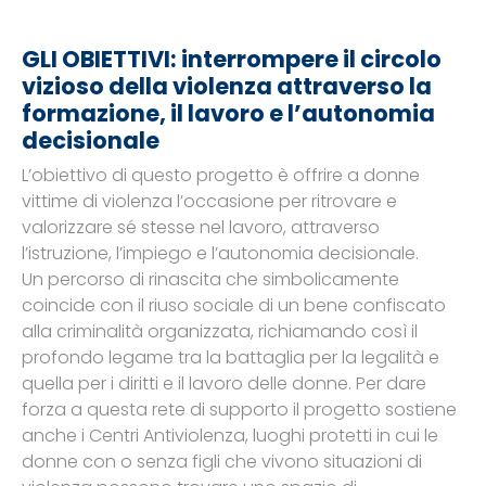
GLI OBIETTIVI: interrompere il circolo
vizioso della violenza attraverso la
formazione, il lavoro e l’autonomia
decisionale
L’obiettivo di questo progetto è offrire a donne
vittime di violenza l’occasione per ritrovare e
valorizzare sé stesse nel lavoro, attraverso
l’istruzione, l’impiego e l’autonomia decisionale.
Un percorso di rinascita che simbolicamente
coincide con il riuso sociale di un bene confiscato
alla criminalità organizzata, richiamando così il
profondo legame tra la battaglia per la legalità e
quella per i diritti e il lavoro delle donne. Per dare
forza a questa rete di supporto il progetto sostiene
anche i Centri Antiviolenza, luoghi protetti in cui le
donne con o senza figli che vivono situazioni di