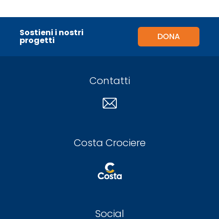
Sostieni i nostri
DONA
progetti
Contatti
Costa Crociere
Social