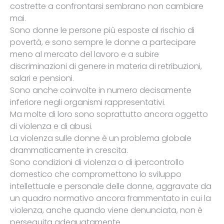
costrette a confrontarsi sembrano non cambiare
mai.
Sono donne le persone più esposte al rischio di
povertà, e sono sempre le donne a partecipare
meno al mercato del lavoro e a subire
discriminazioni di genere in materia di retribuzioni,
salari e pensioni.
Sono anche coinvolte in numero decisamente
inferiore negli organismi rappresentativi.
Ma molte di loro sono soprattutto ancora oggetto
di violenza e di abusi.
La violenza sulle donne è un problema globale
drammaticamente in crescita.
Sono condizioni di violenza o di ipercontrollo
domestico che compromettono lo sviluppo
intellettuale e personale delle donne, aggravate da
un quadro normativo ancora frammentato in cui la
violenza, anche quando viene denunciata, non è
perseguita adeguatamente.