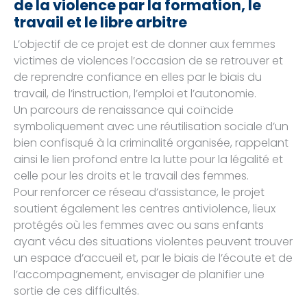
de la violence par la formation, le
travail et le libre arbitre
L’objectif de ce projet est de donner aux femmes
victimes de violences l’occasion de se retrouver et
de reprendre confiance en elles par le biais du
travail, de l’instruction, l’emploi et l’autonomie.
Un parcours de renaissance qui coïncide
symboliquement avec une réutilisation sociale d’un
bien confisqué à la criminalité organisée, rappelant
ainsi le lien profond entre la lutte pour la légalité et
celle pour les droits et le travail des femmes.
Pour renforcer ce réseau d’assistance, le projet
soutient également les centres antiviolence, lieux
protégés où les femmes avec ou sans enfants
ayant vécu des situations violentes peuvent trouver
un espace d’accueil et, par le biais de l’écoute et de
l’accompagnement, envisager de planifier une
sortie de ces difficultés.