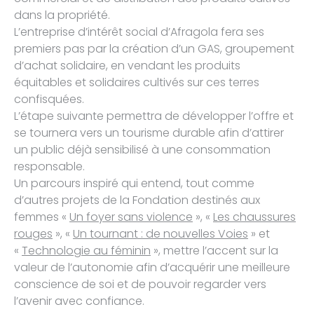
dans la propriété.
L’entreprise d’intérêt social d’Afragola fera ses
premiers pas par la création d’un GAS, groupement
d’achat solidaire, en vendant les produits
équitables et solidaires cultivés sur ces terres
confisquées.
L’étape suivante permettra de développer l’offre et
se tournera vers un tourisme durable afin d’attirer
un public déjà sensibilisé à une consommation
responsable.
Un parcours inspiré qui entend, tout comme
d’autres projets de la Fondation destinés aux
femmes «
Un foyer sans violence
», «
Les chaussures
rouges
», «
Un tournant : de nouvelles Voies
» et
«
Technologie au féminin
», mettre l’accent sur la
valeur de l’autonomie afin d’acquérir une meilleure
conscience de soi et de pouvoir regarder vers
l’avenir avec confiance.