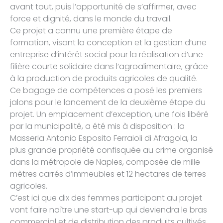
avant tout, puis l’opportunité de s’affirmer, avec
force et dignité, dans le monde du travail.
Ce projet a connu une première étape de
formation, visant la conception et la gestion d’une
entreprise d’intérêt social pour la réalisation d’une
filière courte solidaire dans l’agroalimentaire, grâce
à la production de produits agricoles de qualité.
Ce bagage de compétences a posé les premiers
jalons pour le lancement de la deuxième étape du
projet. Un emplacement d’exception, une fois libéré
par la municipalité, a été mis à disposition : la
Masseria Antonio Esposito Ferraioli di Afragola, la
plus grande propriété confisquée au crime organisé
dans la métropole de Naples, composée de mille
mètres carrés d’immeubles et 12 hectares de terres
agricoles.
C’est ici que dix des femmes participant au projet
vont faire naître une start-up qui deviendra le bras
commercial et de distribution des produits cultivés