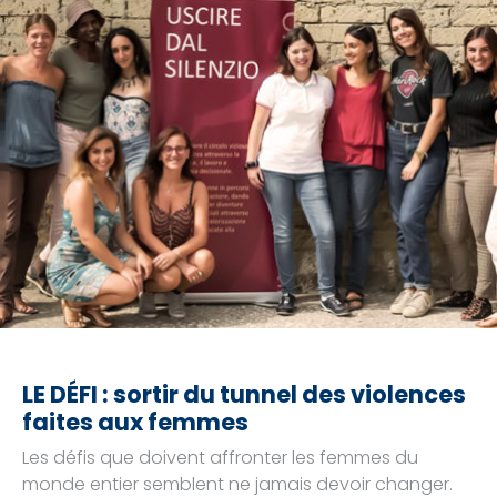
LE DÉFI : sortir du tunnel des violences
faites aux femmes
Les défis que doivent affronter les femmes du
monde entier semblent ne jamais devoir changer.