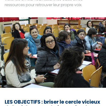
ressources pour retrouver leur propre voix.
LES OBJECTIFS : briser le cercle vicieux