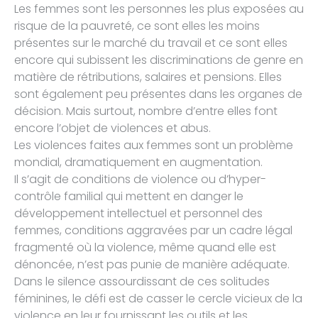
Les femmes sont les personnes les plus exposées au
risque de la pauvreté, ce sont elles les moins
présentes sur le marché du travail et ce sont elles
encore qui subissent les discriminations de genre en
matière de rétributions, salaires et pensions. Elles
sont également peu présentes dans les organes de
décision. Mais surtout, nombre d’entre elles font
encore l’objet de violences et abus.
Les violences faites aux femmes sont un problème
mondial, dramatiquement en augmentation.
Il s’agit de conditions de violence ou d’hyper-
contrôle familial qui mettent en danger le
développement intellectuel et personnel des
femmes, conditions aggravées par un cadre légal
fragmenté où la violence, même quand elle est
dénoncée, n’est pas punie de manière adéquate.
Dans le silence assourdissant de ces solitudes
féminines, le défi est de casser le cercle vicieux de la
violence en leur fournissant les outils et les