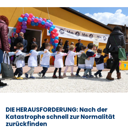
DIE HERAUSFORDERUNG: Nach der
Katastrophe schnell zur Normalität
zurückfinden