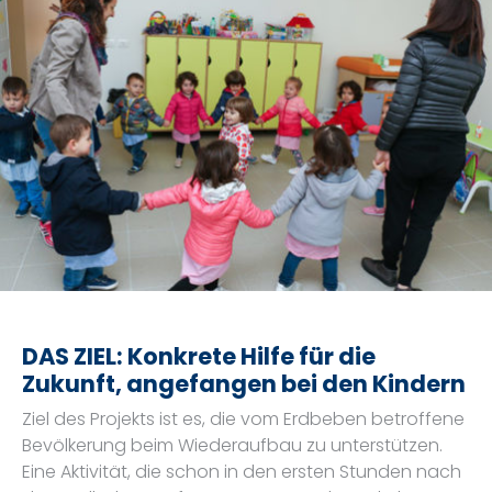
DAS ZIEL: Konkrete Hilfe für die
Zukunft, angefangen bei den Kindern
Ziel des Projekts ist es, die vom Erdbeben betroffene
Bevölkerung beim Wiederaufbau zu unterstützen.
Eine Aktivität, die schon in den ersten Stunden nach