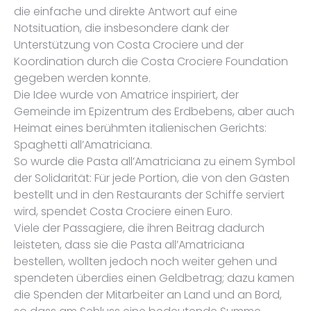
die einfache und direkte Antwort auf eine
Notsituation, die insbesondere dank der
Unterstützung von Costa Crociere und der
Koordination durch die Costa Crociere Foundation
gegeben werden konnte.
Die Idee wurde von Amatrice inspiriert, der
Gemeinde im Epizentrum des Erdbebens, aber auch
Heimat eines berühmten italienischen Gerichts:
Spaghetti all’Amatriciana.
So wurde die Pasta all’Amatriciana zu einem Symbol
der Solidarität: Für jede Portion, die von den Gästen
bestellt und in den Restaurants der Schiffe serviert
wird, spendet Costa Crociere einen Euro.
Viele der Passagiere, die ihren Beitrag dadurch
leisteten, dass sie die Pasta all’Amatriciana
bestellen, wollten jedoch noch weiter gehen und
spendeten überdies einen Geldbetrag; dazu kamen
die Spenden der Mitarbeiter an Land und an Bord,