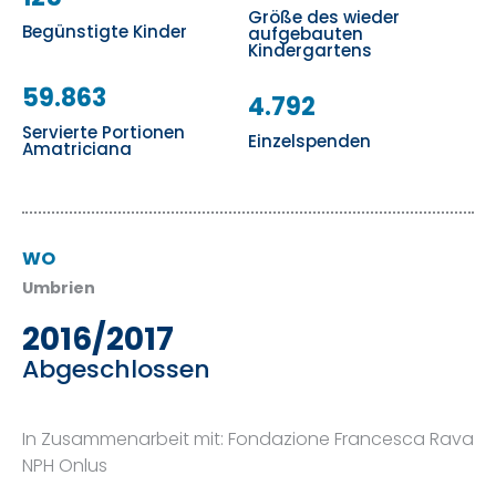
Größe des wieder
Begünstigte Kinder
aufgebauten
Kindergartens
59.863
4.792
Servierte Portionen
Einzelspenden
Amatriciana
WO
Umbrien
2016/2017
Abgeschlossen
In Zusammenarbeit mit: Fondazione Francesca Rava
NPH Onlus