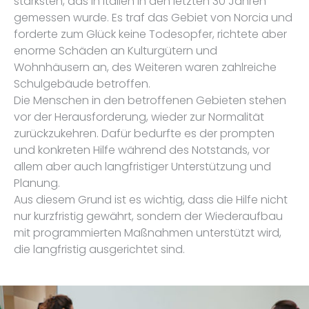
stärksten, das in Italien in den letzten 30 Jahren
gemessen wurde. Es traf das Gebiet von Norcia und
forderte zum Glück keine Todesopfer, richtete aber
enorme Schäden an Kulturgütern und
Wohnhäusern an, des Weiteren waren zahlreiche
Schulgebäude betroffen.
Die Menschen in den betroffenen Gebieten stehen
vor der Herausforderung, wieder zur Normalität
zurückzukehren. Dafür bedurfte es der prompten
und konkreten Hilfe während des Notstands, vor
allem aber auch langfristiger Unterstützung und
Planung.
Aus diesem Grund ist es wichtig, dass die Hilfe nicht
nur kurzfristig gewährt, sondern der Wiederaufbau
mit programmierten Maßnahmen unterstützt wird,
die langfristig ausgerichtet sind.