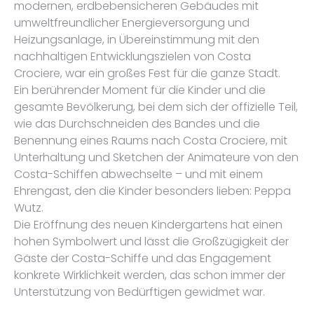
modernen, erdbebensicheren Gebäudes mit
umweltfreundlicher Energieversorgung und
Heizungsanlage, in Übereinstimmung mit den
nachhaltigen Entwicklungszielen von Costa
Crociere, war ein großes Fest für die ganze Stadt.
Ein berührender Moment für die Kinder und die
gesamte Bevölkerung, bei dem sich der offizielle Teil,
wie das Durchschneiden des Bandes und die
Benennung eines Raums nach Costa Crociere, mit
Unterhaltung und Sketchen der Animateure von den
Costa-Schiffen abwechselte – und mit einem
Ehrengast, den die Kinder besonders lieben: Peppa
Wutz.
Die Eröffnung des neuen Kindergartens hat einen
hohen Symbolwert und lässt die Großzügigkeit der
Gäste der Costa-Schiffe und das Engagement
konkrete Wirklichkeit werden, das schon immer der
Unterstützung von Bedürftigen gewidmet war.