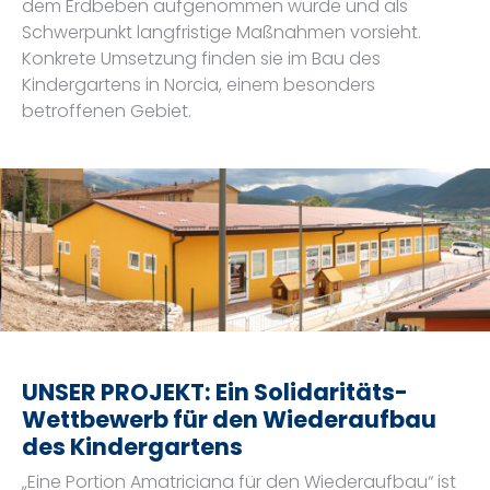
dem Erdbeben aufgenommen wurde und als
Schwerpunkt langfristige Maßnahmen vorsieht.
Konkrete Umsetzung finden sie im Bau des
Kindergartens in Norcia, einem besonders
betroffenen Gebiet.
UNSER PROJEKT: Ein Solidaritäts-
Wettbewerb für den Wiederaufbau
des Kindergartens
„Eine Portion Amatriciana für den Wiederaufbau“ ist