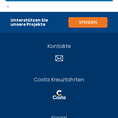
Unterstützen Sie
SPENDEN
unsere Projekte
Kontakte
Costa Kreuzfahrten
Social