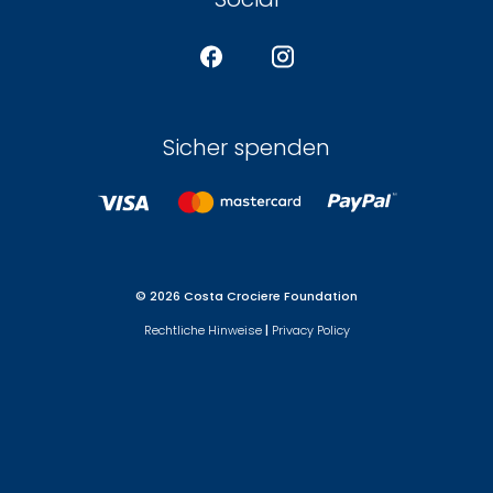
Sicher spenden
© 2026 Costa Crociere Foundation
Rechtliche Hinweise
|
Privacy Policy