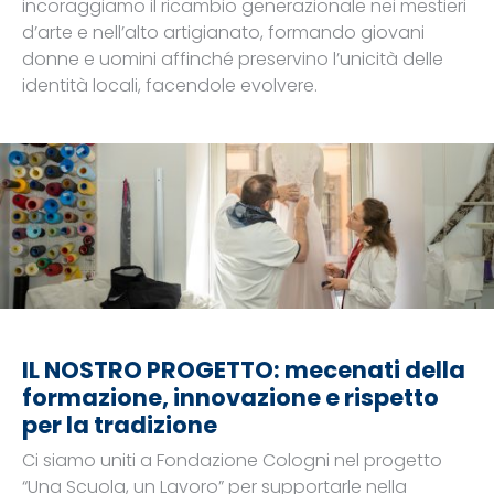
incoraggiamo il ricambio generazionale nei mestieri
d’arte e nell’alto artigianato, formando giovani
donne e uomini affinché preservino l’unicità delle
identità locali, facendole evolvere.
IL NOSTRO PROGETTO: mecenati della
formazione, innovazione e rispetto
per la tradizione
Ci siamo uniti a Fondazione Cologni nel progetto
“Una Scuola, un Lavoro” per supportarle nella