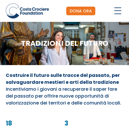
DONA ORA
TRADIZIONI DEL FUTURO
Costruire il futuro sulle tracce del passato, per
salvaguardare mestieri e arti della tradizione
Incentiviamo i giovani a recuperare il saper fare
del passato per offrire nuove opportunità di
valorizzazione dei territori e delle comunità locali.
18
3