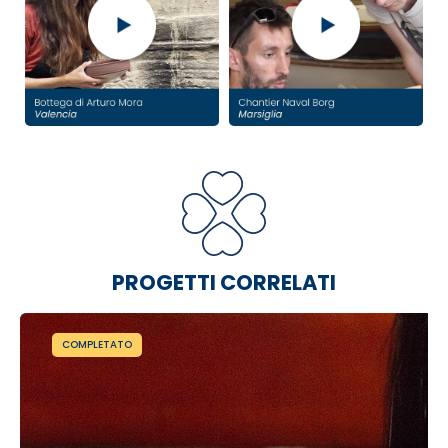
PROGETTI CORRELATI
COMPLETATO