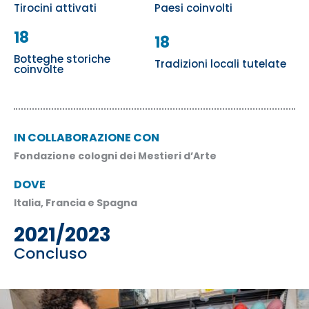
Tirocini attivati
Paesi coinvolti
18
18
Botteghe storiche
Tradizioni locali tutelate
coinvolte
IN COLLABORAZIONE CON
Fondazione cologni dei Mestieri d’Arte
DOVE
Italia, Francia e Spagna
2021/2023
Concluso