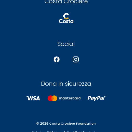
Costa Crociere
Social
Dona in sicurezza
© 2026 Costa Crociere Foundation