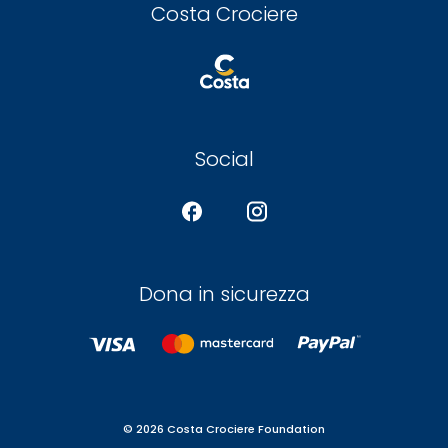
Costa Crociere
Social
Dona in sicurezza
© 2026 Costa Crociere Foundation