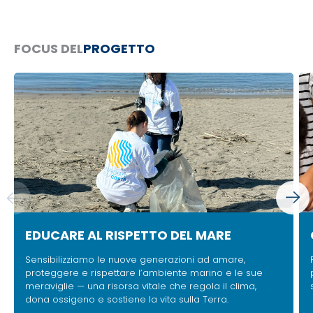
FOCUS DEL
PROGETTO
EDUCARE AL RISPETTO DEL MARE
Sensibilizziamo le nuove generazioni ad amare,
proteggere e rispettare l’ambiente marino e le sue
meraviglie — una risorsa vitale che regola il clima,
dona ossigeno e sostiene la vita sulla Terra.