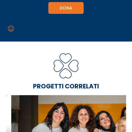
DONA
PROGETTI CORRELATI