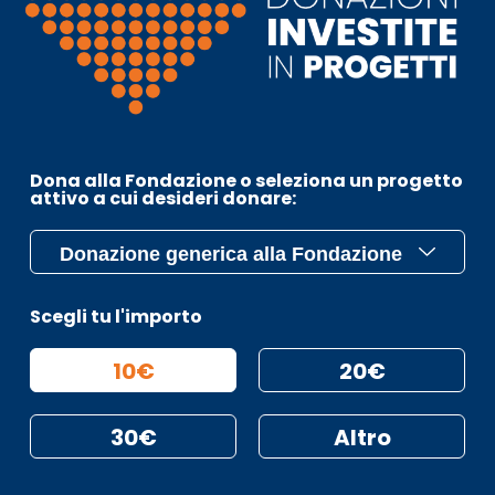
Dona alla Fondazione o seleziona un progetto
attivo a cui desideri donare:
Scegli tu l'importo
10€
20€
30€
Altro