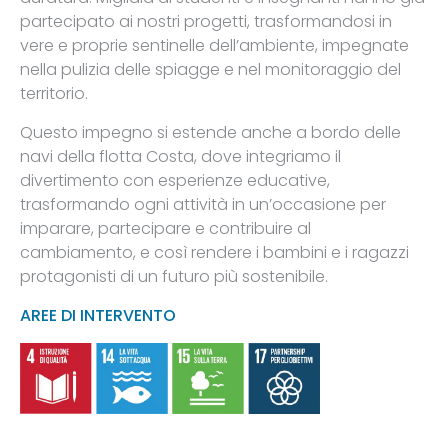
partecipato ai nostri progetti, trasformandosi in
vere e proprie sentinelle dell’ambiente, impegnate
nella pulizia delle spiagge e nel monitoraggio del
territorio.
Questo impegno si estende anche a bordo delle
navi della flotta Costa, dove integriamo il
divertimento con esperienze educative,
trasformando ogni attività in un’occasione per
imparare, partecipare e contribuire al
cambiamento, e così rendere i bambini e i ragazzi
protagonisti di un futuro più sostenibile.
AREE DI INTERVENTO