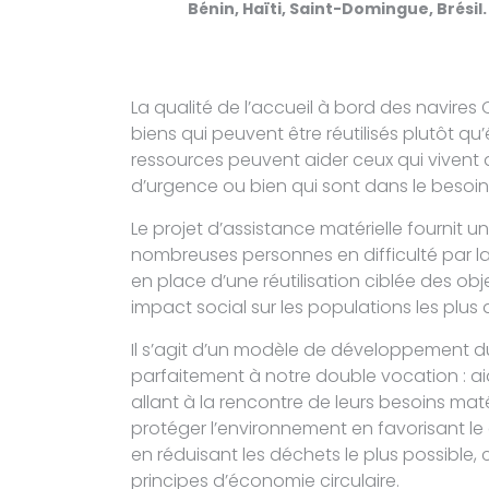
Bénin, Haïti, Saint-Domingue, Brésil.
La qualité de l’accueil à bord des navires
biens qui peuvent être réutilisés plutôt qu’
ressources peuvent aider ceux qui vivent 
d’urgence ou bien qui sont dans le besoin
Le projet d’assistance matérielle fournit 
nombreuses personnes en difficulté par la
en place d’une réutilisation ciblée des obj
impact social sur les populations les plus 
Il s’agit d’un modèle de développement d
parfaitement à notre double vocation : ai
allant à la rencontre de leurs besoins maté
protéger l’environnement en favorisant le 
en réduisant les déchets le plus possible
principes d’économie circulaire.