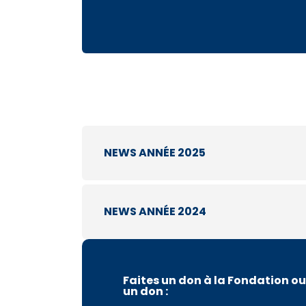
NEWS ANNÉE 2025
NEWS
ANNÉE 2024
Faites un don à la Fondation ou
un don :