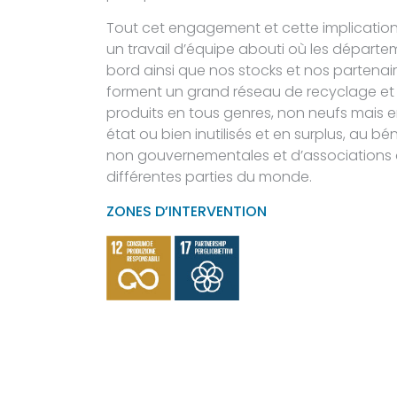
Tout cet engagement et cette implication
un travail d’équipe abouti où les départe
bord ainsi que nos stocks et nos partena
forment un grand réseau de recyclage et 
produits en tous genres, non neufs mais e
état ou bien inutilisés et en surplus, au b
non gouvernementales et d’associations
différentes parties du monde.
ZONES D’INTERVENTION