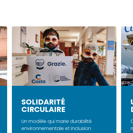
SOLIDARITÉ
CIRCULAIRE
Un modèle qui marie durabilité
O
environnementale et inclusion