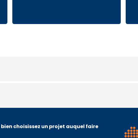
 bien choisissez un projet auquel faire