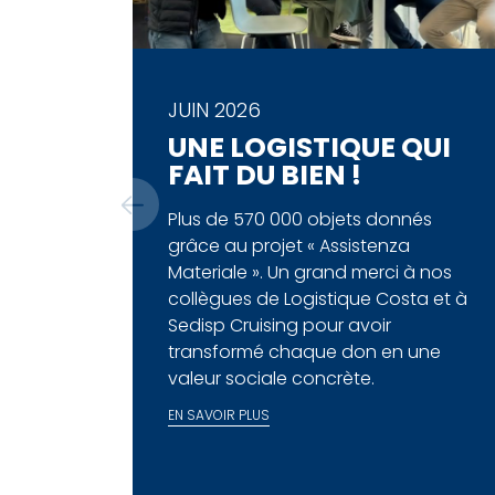
JUIN 2026
UNE LOGISTIQUE QUI
FAIT DU BIEN !
Plus de 570 000 objets donnés
grâce au projet « Assistenza
Materiale ». Un grand merci à nos
collègues de Logistique Costa et à
Sedisp Cruising pour avoir
transformé chaque don en une
valeur sociale concrète.
EN SAVOIR PLUS