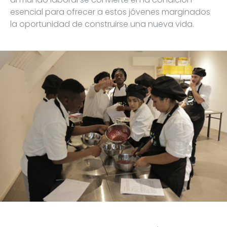
esencial para ofrecer a estos jóvenes marginados
la oportunidad de construirse una nueva vida.