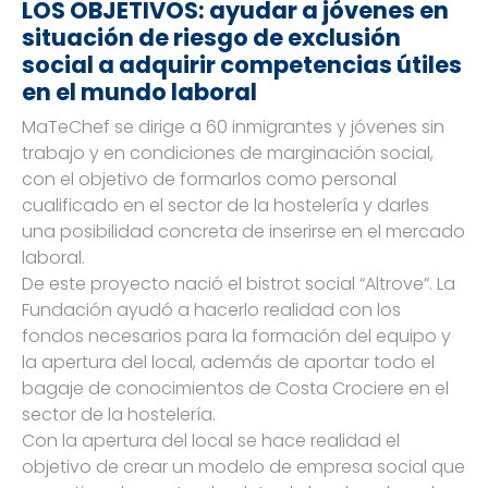
LOS OBJETIVOS: ayudar a jóvenes en
situación de riesgo de exclusión
social a adquirir competencias útiles
en el mundo laboral
MaTeChef se dirige a 60 inmigrantes y jóvenes sin
trabajo y en condiciones de marginación social,
con el objetivo de formarlos como personal
cualificado en el sector de la hostelería y darles
una posibilidad concreta de inserirse en el mercado
laboral.
De este proyecto nació el bistrot social “Altrove”. La
Fundación ayudó a hacerlo realidad con los
fondos necesarios para la formación del equipo y
la apertura del local, además de aportar todo el
bagaje de conocimientos de Costa Crociere en el
sector de la hostelería.
Con la apertura del local se hace realidad el
objetivo de crear un modelo de empresa social que