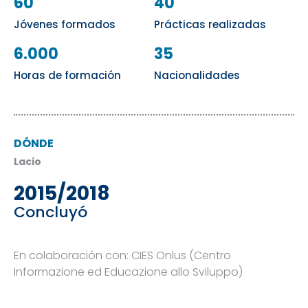
60
40
Jóvenes formados
Prácticas realizadas
6.000
35
Horas de formación
Nacionalidades
DÓNDE
Lacio
2015/2018
Concluyó
En colaboración con: CIES Onlus (Centro
Informazione ed Educazione allo Sviluppo)