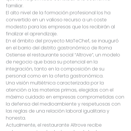
familiar.
El alto nivel de la formación profesional los ha
convertido en un valioso recurso a un coste
modesto para las empresas que los recibirán al
finalizar el aprendizaje.
En el ámbito del proyecto MaTeChef, se inauguró
en el barrio del distrito gastronómico de Roma
Ostiense el restaurante social “Altrove”, un modelo
de negocio que basa su potencial en la
integración, tanto en la composición de su
personal como en la oferta gastronómica.
Una visión multiétnica caracterizada por la
atención a las materias primas, elegidas con el
máximo cuidado en empresas comprometidas con
la defensa del medioambiente y respetuosas con
las reglas de una relación laboral igualitaria y
honesta.
Actualmente, el restaurante Altrove recibe