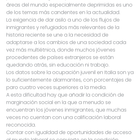
áreas del mundo especialmente deprimidas es uno
de los temas más candentes en la actualidad.
La exigencia de dar asilo a uno de los flujos de
inmigrantes y refugiados más relevantes de la
historia reciente se une a la necesidad de
adaptarse a los cambios de una sociedad cada
vez más multiétnica, donde muchos jóvenes
procedentes de países extranjeros se están
quedando atrás, sin educación ni trabajo.
Los datos sobre la ocupación juvenil en Italia son ya
lo suficientemente alarmantes, con porcentajes de
paro cuatro veces superiores a la media.
A esta dificultad hay que añadir la condición de
marginación social en la que a menudo se
encuentran los jóvenes inmigrantes, que muchas
veces no cuentan con una calificación laboral
reconocida.
Contar con igualdad de oportunidades de acceso
al mundo laboral se convierte en la condición