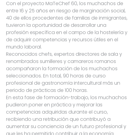
Con el proyecto MaTeChef 60, los muchachos de
entre 16 y 25 años en riesgo de marginación social,
40 de ellos procedentes de familias de inmigrantes,
tuvieron la oportunidad de desarrollar una
profesión específica en el campo de la hostelería y
de adquirir competencias y recursos útiles en el
mundo laboral.
Reconocidos chefs, expertos directores de sala y
renombrados sumilleres y camareros romanos
acompañaron la formación de los muchachos
seleccionados. En total, 90 horas de curso
profesional de gastronomía intercultural más un
periodo de prácticas de 100 horas.
En esta fase de formación-trabajo, los muchachos
pudieron poner en práctica y mejorar las
competencias adquiridas durante el curso,
recibiendo una retribución que contribuyó a
aumentar su conciencia de un futuro profesional y
que les ha permitido contribuir a la economía