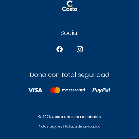
Social
Dona con total seguridad
© 2026 Costa Crociere Foundation
Notas Legales
|
Política de privacidad